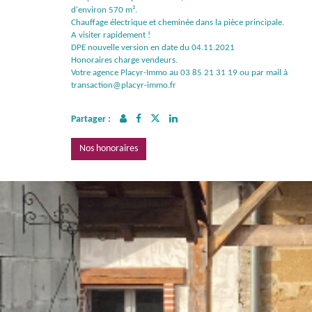
d'environ 570 m².
Chauffage électrique et cheminée dans la pièce principale.
A visiter rapidement !
DPE nouvelle version en date du 04.11.2021
Honoraires charge vendeurs.
Votre agence Placyr-Immo au 03 85 21 31 19 ou par mail à
transaction@placyr-immo.fr
Partager :
Nos honoraires