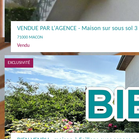
VENDUE PAR L'AGENCE - Maison sur sous sol 3 
71000 MACON
Vendu
EXCLUSIVITÉ