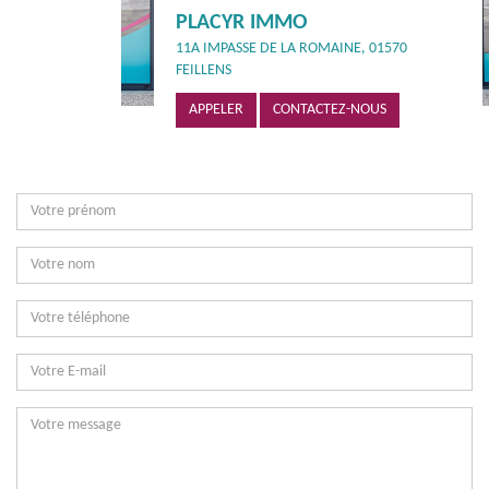
PLACYR IMMO
11A IMPASSE DE LA ROMAINE, 01570
FEILLENS
APPELER
CONTACTEZ-NOUS