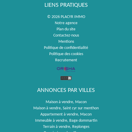
LIENS PRATIQUES
© 2026 PLACYR IMMO
Notre agence
Plan du site
Contactez-nous
Mentions
Politique de confidentialité
Politique des cookies
Recrutement
ANNONCES PAR VILLES
Maison à vendre, Macon
Maison à vendre, Saint cyr sur menthon
Appartement à vendre, Macon
Immeuble à vendre, Bage dommartin
Terrain à vendre, Replonges