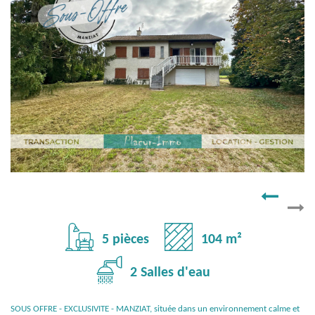
5 pièces
104 m²
2 Salles d'eau
SOUS OFFRE - EXCLUSIVITE - MANZIAT, située dans un environnement calme et