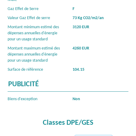
Gaz Effet de Serre
F
Valeur Gaz Effet de serre
73 Kg CO2/m2/an
Montant minimum estimé des
3120 EUR
dépenses annuelles d'énergie
pour un usage standard
Montant maximum estimé des
4260 EUR
dépenses annuelles d'énergie
pour un usage standard
Surface de référence
104.15
PUBLICITÉ
Biens d'exception
Non
Classes DPE/GES