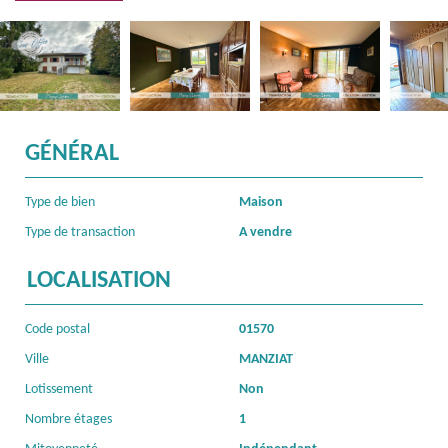
GÉNÉRAL
Type de bien
Maison
Type de transaction
A vendre
LOCALISATION
Code postal
01570
Ville
MANZIAT
Lotissement
Non
Nombre étages
1