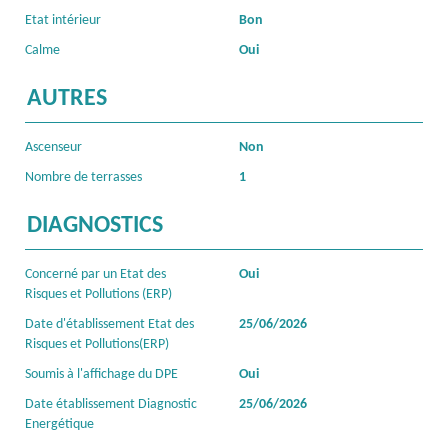
Etat intérieur
Bon
Calme
Oui
AUTRES
Ascenseur
Non
Nombre de terrasses
1
DIAGNOSTICS
Concerné par un Etat des
Oui
Risques et Pollutions (ERP)
Date d'établissement Etat des
25/06/2026
Risques et Pollutions(ERP)
Soumis à l'affichage du DPE
Oui
Date établissement Diagnostic
25/06/2026
Energétique