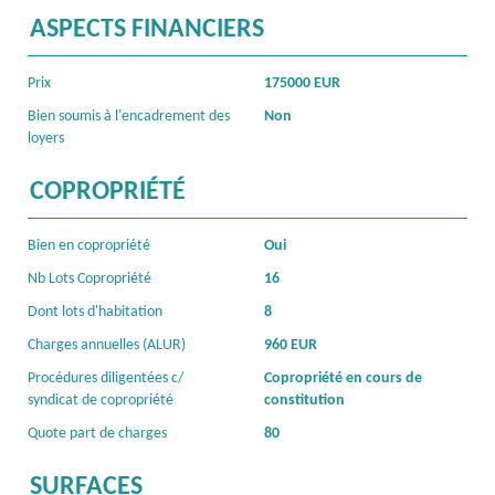
ASPECTS FINANCIERS
Prix
175000 EUR
Bien soumis à l'encadrement des
Non
loyers
COPROPRIÉTÉ
Bien en copropriété
Oui
Nb Lots Copropriété
16
Dont lots d'habitation
8
Charges annuelles (ALUR)
960 EUR
Procédures diligentées c/
Copropriété en cours de
syndicat de copropriété
constitution
Quote part de charges
80
SURFACES