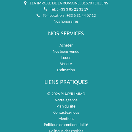
11A IMPASSE DE LA ROMAINE, 01570 FEILLENS
Tél. : +33 3 85 21 31 19
Tél. Location : +33 6 31 44 07 12
Nos honoraires
NOS SERVICES
Acheter
Nos biens vendu
Louer
Vendre
Estimation
LIENS PRATIQUES
© 2026 PLACYR IMMO
Notre agence
Plan du site
Contactez-nous
Mentions
Politique de confidentialité
Politique des cookies