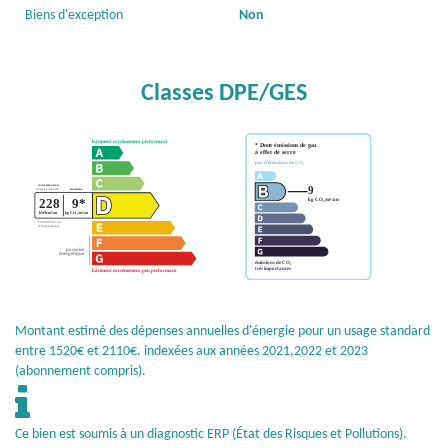
Biens d'exception
Non
Classes DPE/GES
Montant estimé des dépenses annuelles d'énergie pour un usage standard
entre 1520€ et 2110€. indexées aux années 2021,2022 et 2023
(abonnement compris).
Ce bien est soumis à un diagnostic ERP (État des Risques et Pollutions).