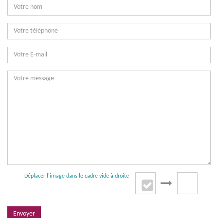
Déplacer l'image dans le cadre vide à droite
Envoyer