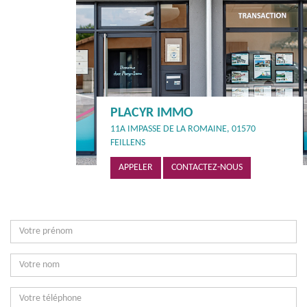
PLACYR IMMO
11A IMPASSE DE LA ROMAINE, 01570
FEILLENS
APPELER
CONTACTEZ-NOUS