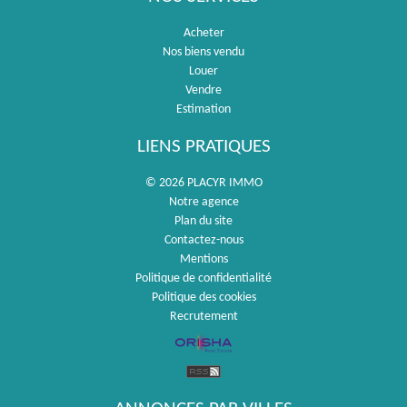
Acheter
Nos biens vendu
Louer
Vendre
Estimation
LIENS PRATIQUES
© 2026 PLACYR IMMO
Notre agence
Plan du site
Contactez-nous
Mentions
Politique de confidentialité
Politique des cookies
Recrutement