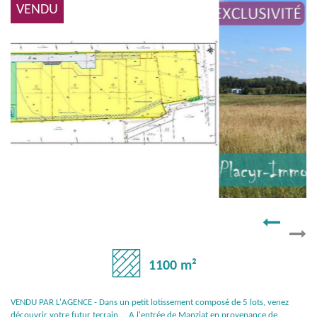
VENDU
1100 m²
VENDU PAR L'AGENCE - Dans un petit lotissement composé de 5 lots, venez
découvrir votre futur terrain ... A l'entrée de Manziat en provenance de