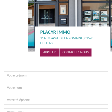
PLACYR IMMO
11A IMPASSE DE LA ROMAINE, 01570
FEILLENS
APPELER
CONTACTEZ-NOUS