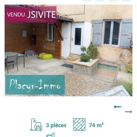
VENDU
3 pièces
74 m²