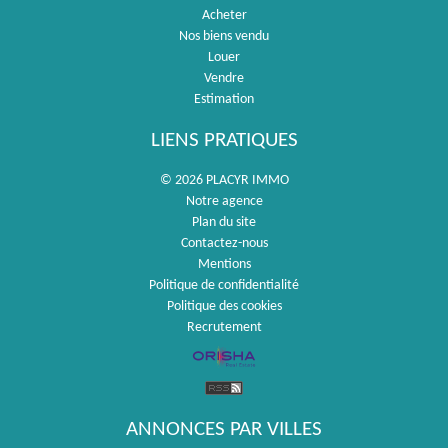
Acheter
Nos biens vendu
Louer
Vendre
Estimation
LIENS PRATIQUES
© 2026 PLACYR IMMO
Notre agence
Plan du site
Contactez-nous
Mentions
Politique de confidentialité
Politique des cookies
Recrutement
ANNONCES PAR VILLES