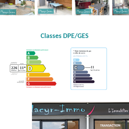
Classes DPE/GES