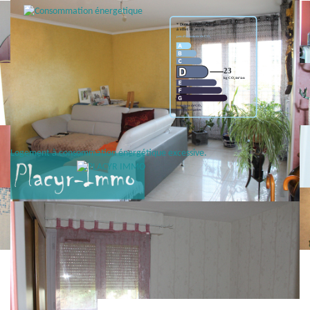
Logement à consommation énergétique excessive.