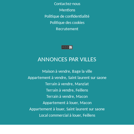
Contactez-nous
Mentions
Politique de confidentialité
Politique des cookies
Recrutement
ANNONCES PAR VILLES
Maison à vendre, Bage la ville
Appartement à vendre, Saint laurent sur saone
Terrain à vendre, Manziat
Terrain à vendre, Feillens
Terrain à vendre, Macon
Appartement à louer, Macon
Appartement à louer, Saint laurent sur saone
Local commercial à louer, Feillens