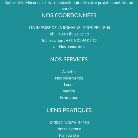
Saône et le Mâconnais ! Notre objectif: faire de votre projet immobilier un
succès !
NOS COORDONNÉES
11A IMPASSE DE LA ROMAINE, 01570 FEILLENS
Tél. : +33 3 85 21 31 19
Tél. Location : +33 6 31 44 07 12
Nos honoraires
NOS SERVICES
Acheter
Nos biens vendu
Louer
Vendre
Estimation
LIENS PRATIQUES
© 2026 PLACYR IMMO
Notre agence
Plan du site