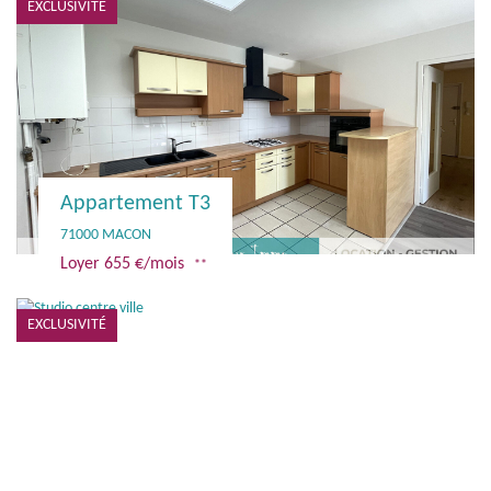
EXCLUSIVITÉ
Appartement T3
71000 MACON
Loyer 655 €/mois
**
EXCLUSIVITÉ