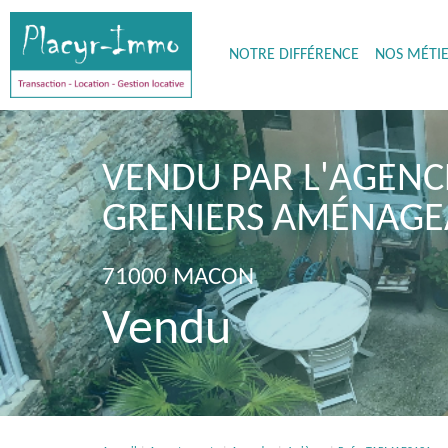
NOTRE DIFFÉRENCE
NOS MÉTI
VENDU PAR L'AGENCE
GRENIERS AMÉNAGE
71000 MACON
Vendu