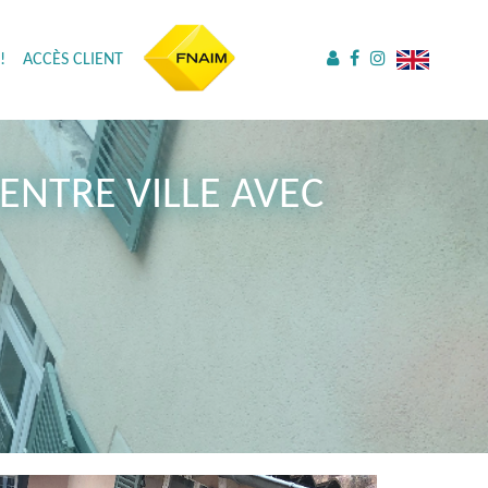
!
ACCÈS CLIENT
ENTRE VILLE AVEC