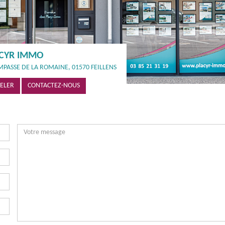
CYR IMMO
MPASSE DE LA ROMAINE, 01570 FEILLENS
ELER
CONTACTEZ-NOUS