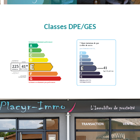
Classes DPE/GES