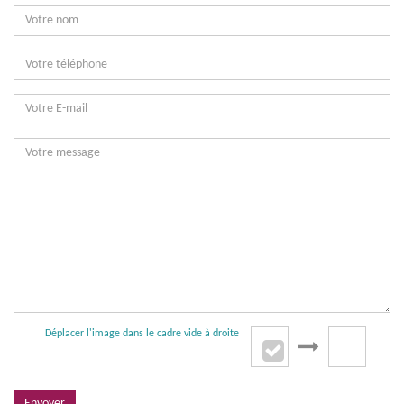
Déplacer l'image dans le cadre vide à droite
Envoyer