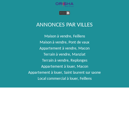
ANNONCES PAR VILLES
Maison à vendre, Feillens
Maison à vendre, Pont de vaux
Appartement à vendre, Macon
Terrain à vendre, Manziat
Terrain à vendre, Replonges
Appartement à louer, Macon
Appartement à louer, Saint laurent sur saone
Local commercial à louer, Feillens