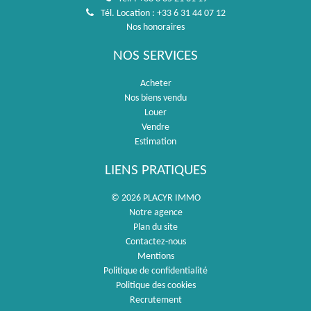
Tél. Location : +33 6 31 44 07 12
Nos honoraires
NOS SERVICES
Acheter
Nos biens vendu
Louer
Vendre
Estimation
LIENS PRATIQUES
© 2026 PLACYR IMMO
Notre agence
Plan du site
Contactez-nous
Mentions
Politique de confidentialité
Politique des cookies
Recrutement