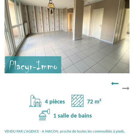
4 pièces
72 m²
1 salle de bains
VENDU PAR L'AGENCE - A MACON, proche de toutes les commodités à pieds,