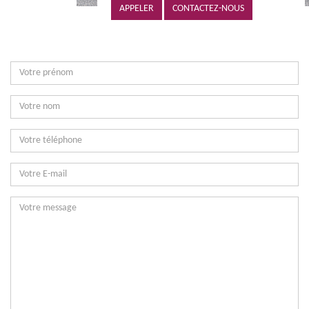
APPELER
CONTACTEZ-NOUS