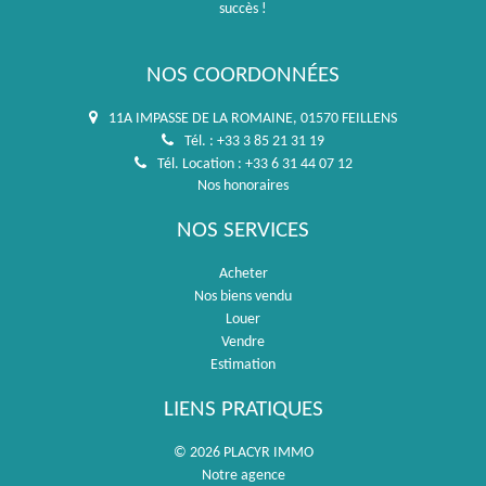
succès !
NOS COORDONNÉES
11A IMPASSE DE LA ROMAINE, 01570 FEILLENS
Tél. : +33 3 85 21 31 19
Tél. Location : +33 6 31 44 07 12
Nos honoraires
NOS SERVICES
Acheter
Nos biens vendu
Louer
Vendre
Estimation
LIENS PRATIQUES
© 2026 PLACYR IMMO
Notre agence