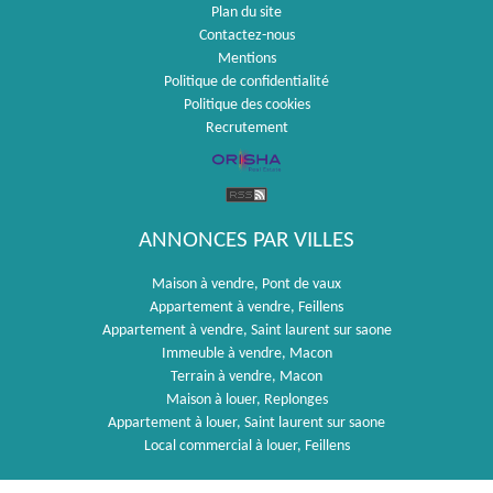
Plan du site
Contactez-nous
Mentions
Politique de confidentialité
Politique des cookies
Recrutement
ANNONCES PAR VILLES
Maison à vendre, Pont de vaux
Appartement à vendre, Feillens
Appartement à vendre, Saint laurent sur saone
Immeuble à vendre, Macon
Terrain à vendre, Macon
Maison à louer, Replonges
Appartement à louer, Saint laurent sur saone
Local commercial à louer, Feillens