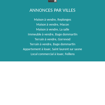
ANNONCES PAR VILLES
Maison à vendre, Replonges
Maison à vendre, Macon
Maison à vendre, La salle
Immeuble à vendre, Bage dommartin
Terrain à vendre, Gorrevod
Terrain à vendre, Bage dommartin
Appartement à louer, Saint laurent sur saone
Local commercial à louer, Feillens