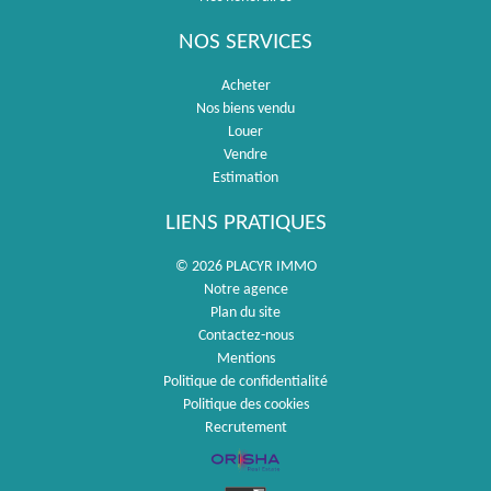
NOS SERVICES
Acheter
Nos biens vendu
Louer
Vendre
Estimation
LIENS PRATIQUES
© 2026 PLACYR IMMO
Notre agence
Plan du site
Contactez-nous
Mentions
Politique de confidentialité
Politique des cookies
Recrutement