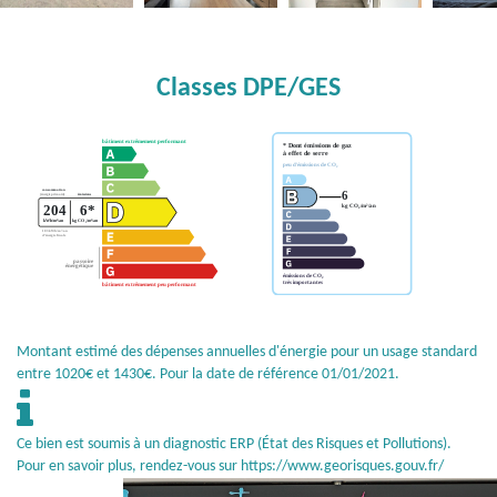
Classes DPE/GES
Montant estimé des dépenses annuelles d'énergie pour un usage standard
entre 1020€ et 1430€. Pour la date de référence 01/01/2021.
Ce bien est soumis à un diagnostic ERP (État des Risques et Pollutions).
Pour en savoir plus, rendez-vous sur
https://www.georisques.gouv.fr/