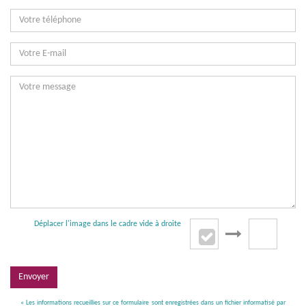
Déplacer l'image dans le cadre vide à droite
Envoyer
« Les informations recueillies sur ce formulaire sont enregistrées dans un fichier informatisé par