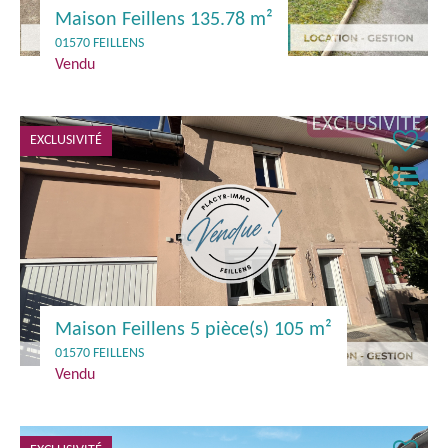
Maison Feillens 135.78 m²
01570 FEILLENS
Vendu
EXCLUSIVITÉ
Maison Feillens 5 pièce(s) 105 m²
01570 FEILLENS
Vendu