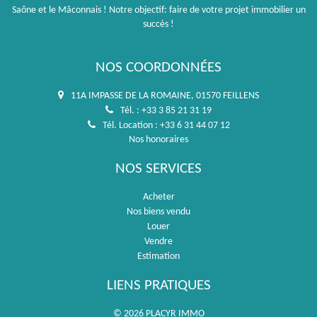
Saône et le Mâconnais ! Notre objectif: faire de votre projet immobilier un
succès !
NOS COORDONNÉES
11A IMPASSE DE LA ROMAINE, 01570 FEILLENS
Tél. : +33 3 85 21 31 19
Tél. Location : +33 6 31 44 07 12
Nos honoraires
NOS SERVICES
Acheter
Nos biens vendu
Louer
Vendre
Estimation
LIENS PRATIQUES
© 2026 PLACYR IMMO