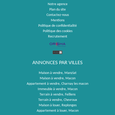
Notre agence
Plan du site
Contactez-nous
Mentions
Politique de confidentialité
Politique des cookies
Recrutement
ANNONCES PAR VILLES
Maison à vendre, Manziat
Maison à vendre, Macon
Appartement à vendre, Charnay les macon
Immeuble à vendre, Macon
Terrain à vendre, Feillens
Terrain à vendre, Chevroux
Maison à louer, Replonges
Appartement à louer, Macon