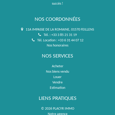
succès !
NOS COORDONNÉES
11A IMPASSE DE LA ROMAINE, 01570 FEILLENS
Tél. : +33 3 85 21 31 19
Tél. Location : +33 6 31 44 07 12
Nos honoraires
NOS SERVICES
Acheter
Nos biens vendu
Louer
Vendre
Estimation
LIENS PRATIQUES
© 2026 PLACYR IMMO
Notre agence