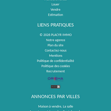
Louer
Vendre
Estimation
LIENS PRATIQUES
© 2026 PLACYR IMMO
Notre agence
Plan du site
Contactez-nous
Mentions
Politique de confidentialité
Politique des cookies
Recrutement
ANNONCES PAR VILLES
Maison à vendre, La salle