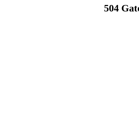
504 Gat