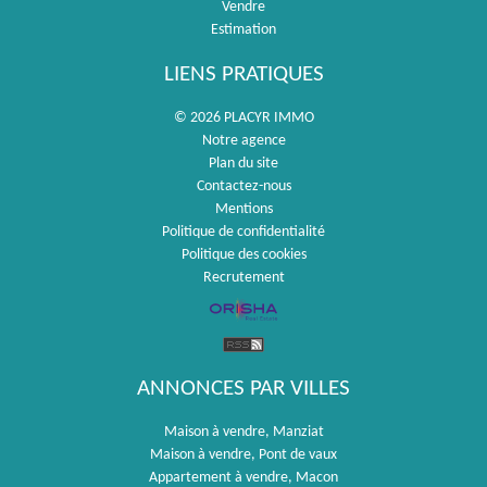
Vendre
Estimation
LIENS PRATIQUES
© 2026 PLACYR IMMO
Notre agence
Plan du site
Contactez-nous
Mentions
Politique de confidentialité
Politique des cookies
Recrutement
ANNONCES PAR VILLES
Maison à vendre, Manziat
Maison à vendre, Pont de vaux
Appartement à vendre, Macon