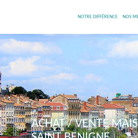
NOTRE DIFFÉRENCE
NOS MÉ
ACHAT / VENTE MAIS
SAINT BENIGNE