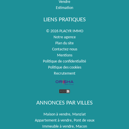
Vendre
Estimation
LIENS PRATIQUES
© 2026 PLACYR IMMO
Notre agence
Plan du site
Contactez-nous
Mentions
Politique de confidentialité
Politique des cookies
Recrutement
ANNONCES PAR VILLES
Maison à vendre, Manziat
Appartement à vendre, Pont de vaux
Immeuble à vendre, Macon