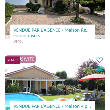
VENDUE PAR L'AGENCE - Maison Replonges 101 m²
01750 REPLONGES
Vendu
VENDU
VENDUE PAR L'AGENCE - Maison 4 pièces plain-pied Replonges