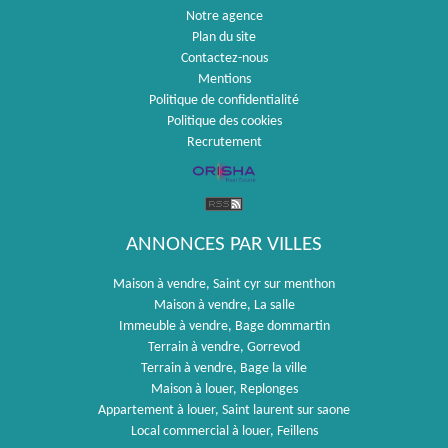
Notre agence
Plan du site
Contactez-nous
Mentions
Politique de confidentialité
Politique des cookies
Recrutement
ANNONCES PAR VILLES
Maison à vendre, Saint cyr sur menthon
Maison à vendre, La salle
Immeuble à vendre, Bage dommartin
Terrain à vendre, Gorrevod
Terrain à vendre, Bage la ville
Maison à louer, Replonges
Appartement à louer, Saint laurent sur saone
Local commercial à louer, Feillens