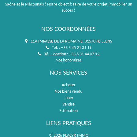
Saône et le Mâconnais ! Notre objectif: faire de votre projet immobilier un
succès !
NOS COORDONNÉES
11A IMPASSE DE LA ROMAINE, 01570 FEILLENS
Tél. : +33 3 85 21 31 19
Tél. Location : +33 6 31 44 07 12
Nos honoraires
NOS SERVICES
Acheter
Nos biens vendu
Louer
Vendre
Estimation
LIENS PRATIQUES
© 2026 PLACYR IMMO